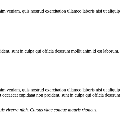
m veniam, quis nostrud exercitation ullamco laboris nisi ut aliquip
ident, sunt in culpa qui officia deserunt mollit anim id est laborum.
m veniam, quis nostrud exercitation ullamco laboris nisi ut aliquip
t occaecat cupidatat non proident, sunt in culpa qui officia deserunt
quis viverra nibh. Cursus vitae congue mauris rhoncus.