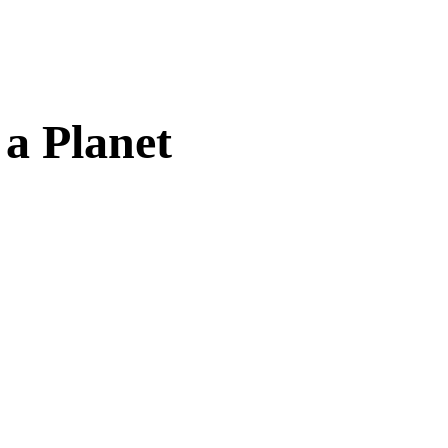
a Planet